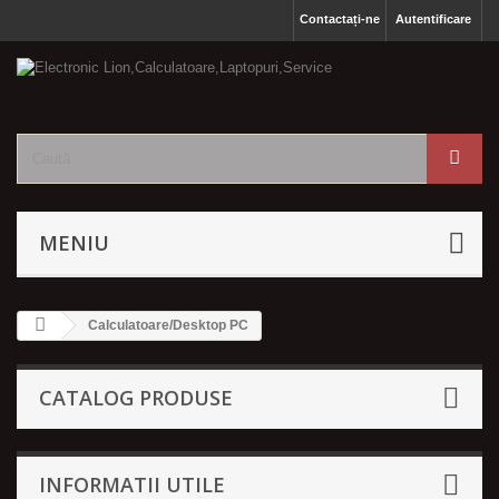
Contactați-ne
Autentificare
MENIU
Calculatoare/Desktop PC
CATALOG PRODUSE
INFORMATII UTILE