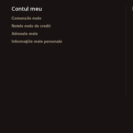
Contul meu
Comenzile mele
Notele mele de credit
Adresele mele
Informaţiile mele personale